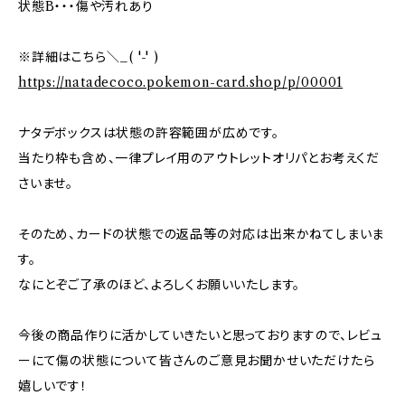
状態B・・・傷や汚れあり
※詳細はこちら＼_( '-' )
https://natadecoco.pokemon-card.shop/p/00001
ナタデボックスは状態の許容範囲が広めです。
当たり枠も含め、一律プレイ用のアウトレットオリパとお考えくだ
さいませ。
そのため、カードの状態での返品等の対応は出来かねてしまいま
す。
なにとぞご了承のほど、よろしくお願いいたします。
今後の商品作りに活かしていきたいと思っておりますので、レビュ
ーにて傷の状態について皆さんのご意見お聞かせいただけたら
嬉しいです！