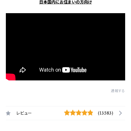
日本国内にお住まいの方向け
通報する
レビュー
(13583)