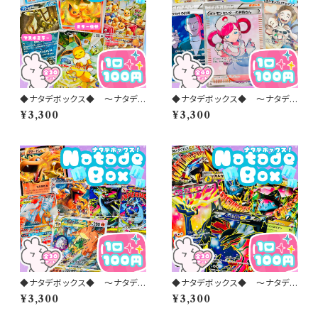
◆ナタデボックス◆ 〜ナタデコ
◆ナタデボックス◆ 〜ナタデコ
コオリパ 2026 vol.47〜
コオリパ 2026 vol.39〜
¥3,300
¥3,300
◆ナタデボックス◆ 〜ナタデコ
◆ナタデボックス◆ 〜ナタデコ
コオリパ 2026 vol.34〜
コオリパ 2026 vol.32〜
¥3,300
¥3,300