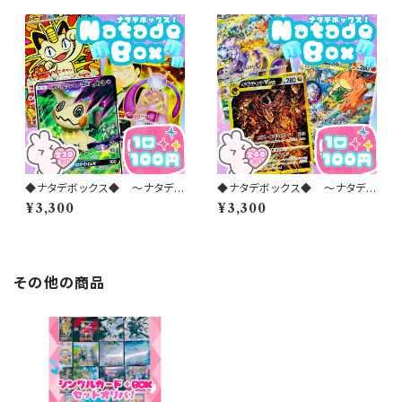
◆ナタデボックス◆ 〜ナタデコ
◆ナタデボックス◆ 〜ナタデコ
コオリパ 2026 vol.27〜
コオリパ 2026 vol.23〜
¥3,300
¥3,300
その他の商品