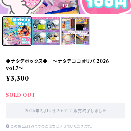
1
/3
◆ナタデボックス◆ 〜ナタデココオリパ 2026
vol.7〜
¥3,300
SOLD OUT
2026年2月14日 20:51 に販売終了しました
この商品は1点までのご注文とさせていただきます。