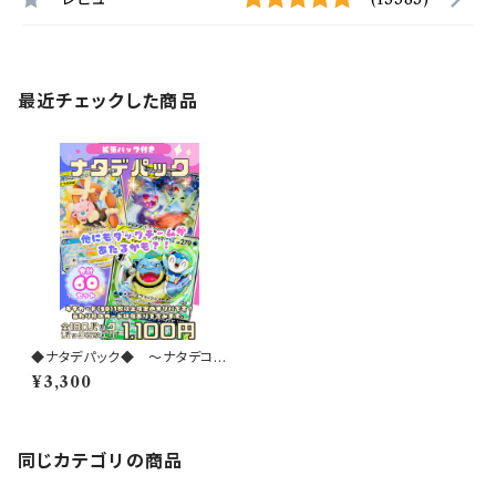
最近チェックした商品
◆ナタデパック◆ 〜ナタデココ
オリパ 2026 vol.9〜
¥3,300
同じカテゴリの商品