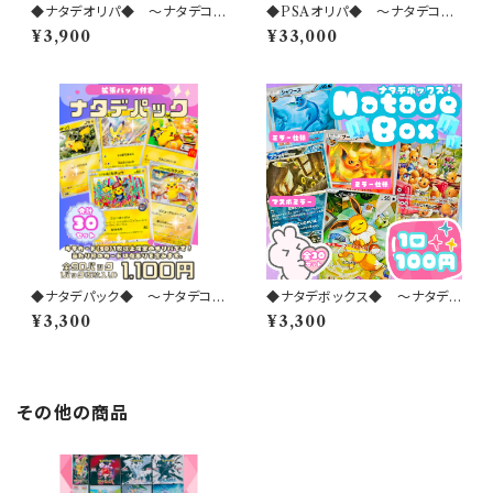
◆ナタデオリパ◆ 〜ナタデココ
◆PSAオリパ◆ 〜ナタデココ
オリパ 2026 vol.46〜
オリパ 2026 vol.45〜
¥3,900
¥33,000
◆ナタデパック◆ 〜ナタデココ
◆ナタデボックス◆ 〜ナタデコ
オリパ 2026 vol.42〜
コオリパ 2026 vol.47〜
¥3,300
¥3,300
その他の商品