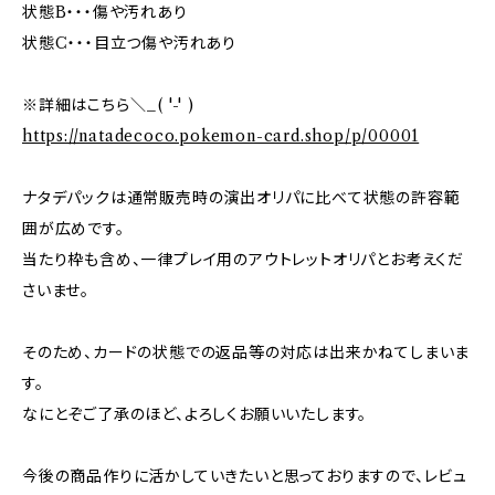
状態B・・・傷や汚れあり
状態C・・・目立つ傷や汚れあり
※詳細はこちら＼_( '-' )
https://natadecoco.pokemon-card.shop/p/00001
ナタデパックは通常販売時の演出オリパに比べて状態の許容範
囲が広めです。
当たり枠も含め、一律プレイ用のアウトレットオリパとお考えくだ
さいませ。
そのため、カードの状態での返品等の対応は出来かねてしまいま
す。
なにとぞご了承のほど、よろしくお願いいたします。
今後の商品作りに活かしていきたいと思っておりますので、レビュ