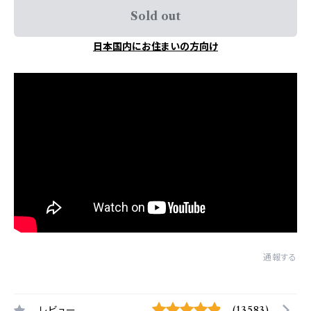
Sold out
日本国内にお住まいの方向け
通報する
レビュー
(13583)