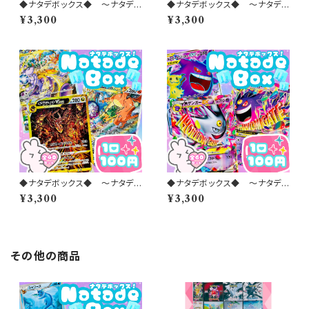
◆ナタデボックス◆ 〜ナタデコ
◆ナタデボックス◆ 〜ナタデコ
コオリパ 2026 vol.34〜
コオリパ 2026 vol.27〜
¥3,300
¥3,300
◆ナタデボックス◆ 〜ナタデコ
◆ナタデボックス◆ 〜ナタデコ
コオリパ 2026 vol.23〜
コオリパ 2026 vol.19〜
¥3,300
¥3,300
その他の商品