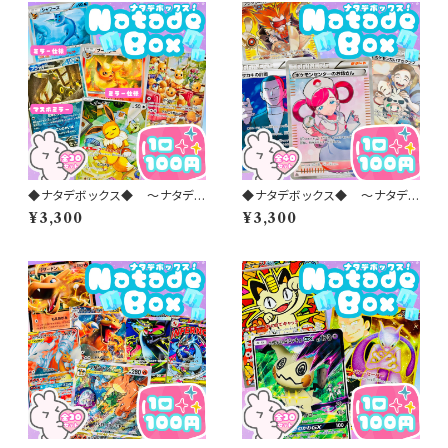
◆ナタデボックス◆ 〜ナタデコ
◆ナタデボックス◆ 〜ナタデコ
コオリパ 2026 vol.47〜
コオリパ 2026 vol.39〜
¥3,300
¥3,300