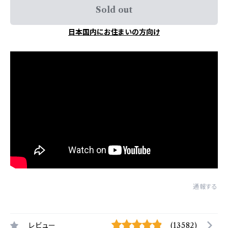
Sold out
日本国内にお住まいの方向け
通報する
レビュー
(13582)