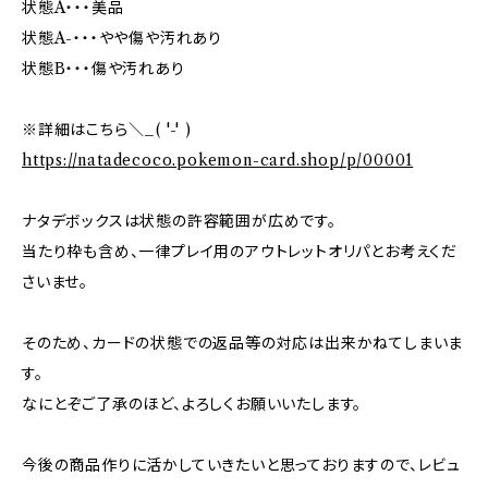
状態A・・・美品
状態A-・・・やや傷や汚れあり
状態B・・・傷や汚れあり
※詳細はこちら＼_( '-' )
https://natadecoco.pokemon-card.shop/p/00001
ナタデボックスは状態の許容範囲が広めです。
当たり枠も含め、一律プレイ用のアウトレットオリパとお考えくだ
さいませ。
そのため、カードの状態での返品等の対応は出来かねてしまいま
す。
なにとぞご了承のほど、よろしくお願いいたします。
今後の商品作りに活かしていきたいと思っておりますので、レビュ