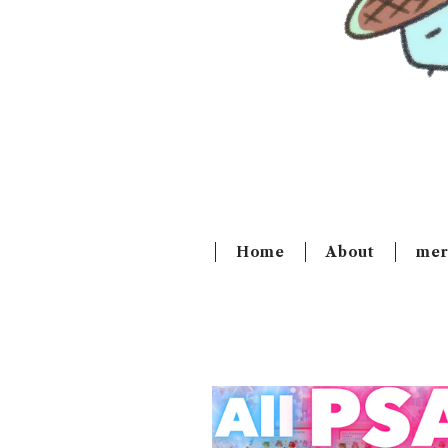
Home
About
mer